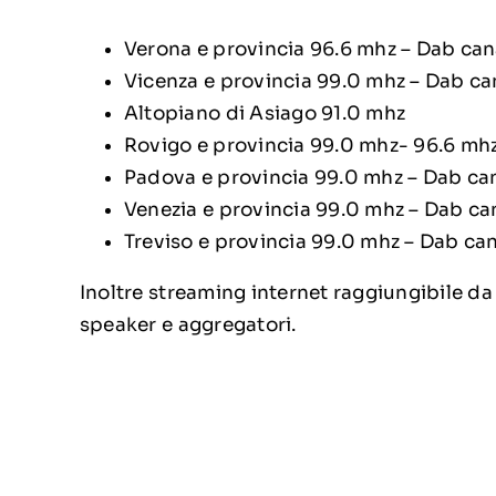
Verona e provincia 96.6 mhz – Dab can
Vicenza e provincia 99.0 mhz – Dab ca
Altopiano di Asiago 91.0 mhz
Rovigo e provincia 99.0 mhz- 96.6 mhz
Padova e provincia 99.0 mhz – Dab ca
Venezia e provincia 99.0 mhz – Dab ca
Treviso e provincia 99.0 mhz – Dab ca
Inoltre streaming internet raggiungibile da 
speaker e aggregatori.