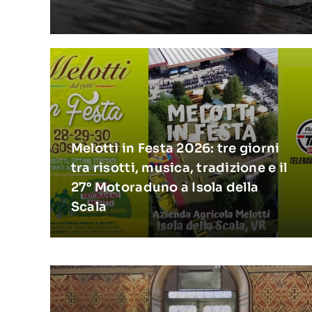
Melotti in Festa 2026: tre giorni
tra risotti, musica, tradizione e il
27° Motoraduno a Isola della
Scala