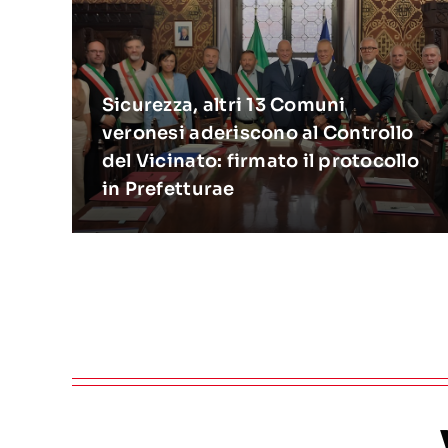
Sicurezza, altri 13 Comuni
veronesi aderiscono al Controllo
del Vicinato: firmato il protocollo
in Prefetturae