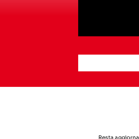
Resta aggiornat