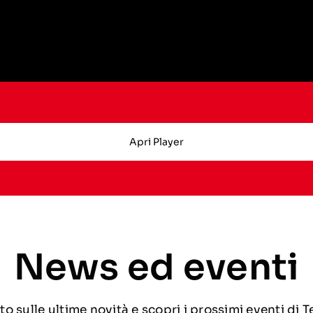
Apri Player
News ed eventi
o sulle ultime novità e scopri i prossimi eventi di 