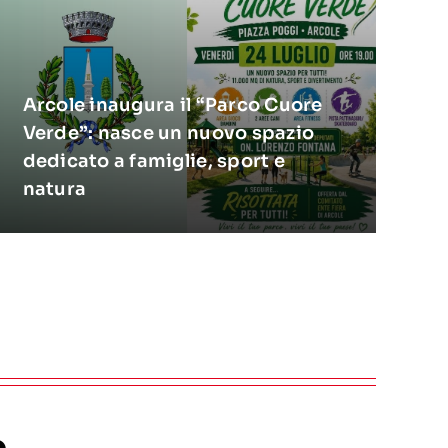
Arcole inaugura il “Parco Cuore
Verde”: nasce un nuovo spazio
dedicato a famiglie, sport e
natura