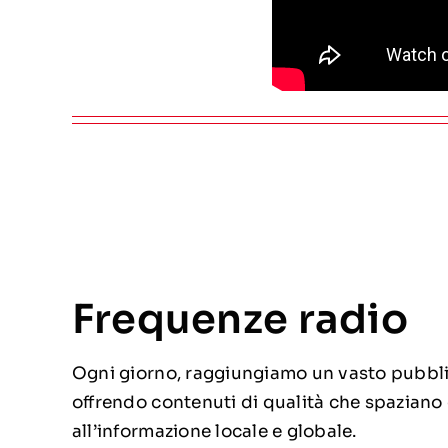
Frequenze radio
Ogni giorno, raggiungiamo un vasto pubblic
offrendo contenuti di qualità che spaziano
all’informazione locale e globale.