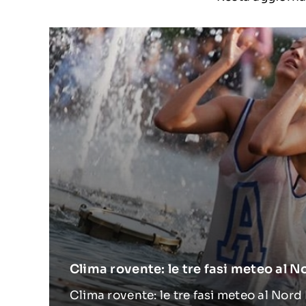
Clima rovente: le tre fasi meteo al No
Clima rovente: le tre fasi meteo al Nord Ita