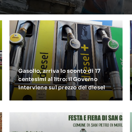
Gasolio, arriva lo sconto di 17
centesimi al litro: il Governo
interviene sul prezzo del diesel