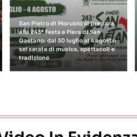
San Pietro di Morubio si prepara
alla 243ª Festa e Fiera di San
Gaetano: dal 30 luglio al 4 agosto
sei serate di musica, spettacoli e
tradizione