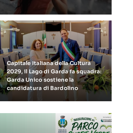
Capitale Italiana della Cultura
2029, il Lago di Garda fa squadra:
Garda Unico sostiene la
candidatura di Bardolino