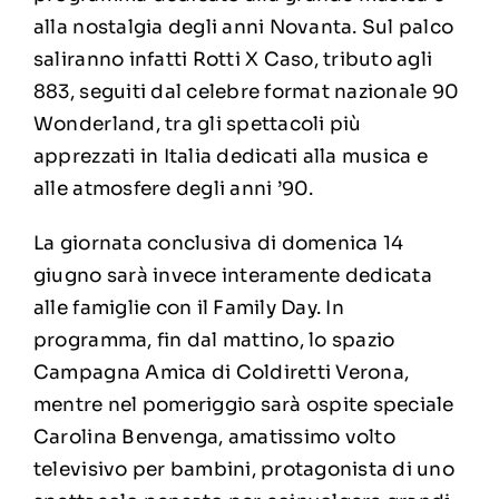
alla nostalgia degli anni Novanta. Sul palco
saliranno infatti Rotti X Caso, tributo agli
883, seguiti dal celebre format nazionale 90
Wonderland, tra gli spettacoli più
apprezzati in Italia dedicati alla musica e
alle atmosfere degli anni ’90.
La giornata conclusiva di domenica 14
giugno sarà invece interamente dedicata
alle famiglie con il Family Day. In
programma, fin dal mattino, lo spazio
Campagna Amica di Coldiretti Verona,
mentre nel pomeriggio sarà ospite speciale
Carolina Benvenga, amatissimo volto
televisivo per bambini, protagonista di uno