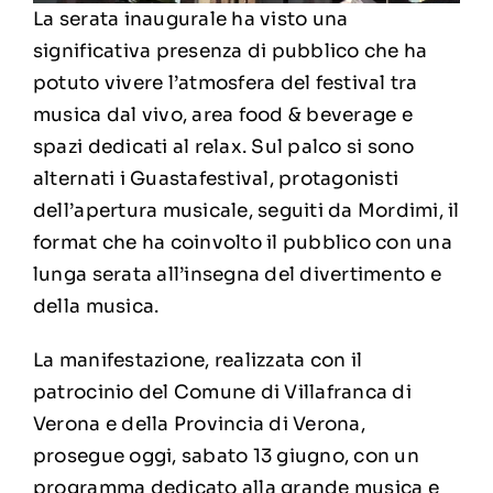
La serata inaugurale ha visto una
significativa presenza di pubblico che ha
potuto vivere l’atmosfera del festival tra
musica dal vivo, area food & beverage e
spazi dedicati al relax. Sul palco si sono
alternati i Guastafestival, protagonisti
dell’apertura musicale, seguiti da Mordimi, il
format che ha coinvolto il pubblico con una
lunga serata all’insegna del divertimento e
della musica.
La manifestazione, realizzata con il
patrocinio del Comune di Villafranca di
Verona e della Provincia di Verona,
prosegue oggi, sabato 13 giugno, con un
programma dedicato alla grande musica e