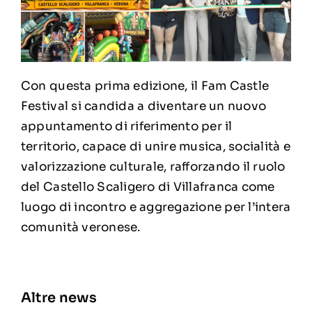
Con questa prima edizione, il Fam Castle
Festival si candida a diventare un nuovo
appuntamento di riferimento per il
territorio, capace di unire musica, socialità e
valorizzazione culturale, rafforzando il ruolo
del Castello Scaligero di Villafranca come
luogo di incontro e aggregazione per l’intera
comunità veronese.
Altre news