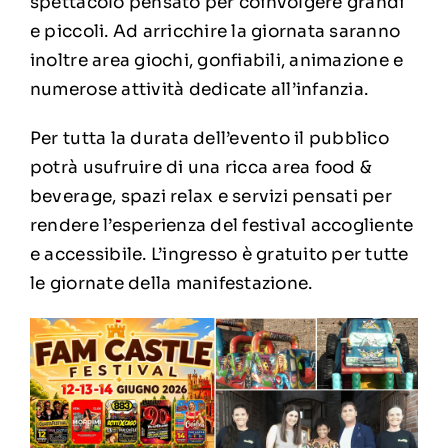
spettacolo pensato per coinvolgere grandi
e piccoli. Ad arricchire la giornata saranno
inoltre area giochi, gonfiabili, animazione e
numerose attività dedicate all’infanzia.
Per tutta la durata dell’evento il pubblico
potrà usufruire di una ricca area food &
beverage, spazi relax e servizi pensati per
rendere l’esperienza del festival accogliente
e accessibile. L’ingresso è gratuito per tutte
le giornate della manifestazione.