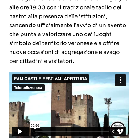
alle ore 19:00 con il tradizionale taglio del
nastro alla presenza delle istituzioni,
sancendo ufficialmente l’avvio di un evento
che punta a valorizzare uno dei luoghi
simbolo del territorio veronese e a offrire
nuove occasioni di aggregazione e svago
per cittadini e visitatori.