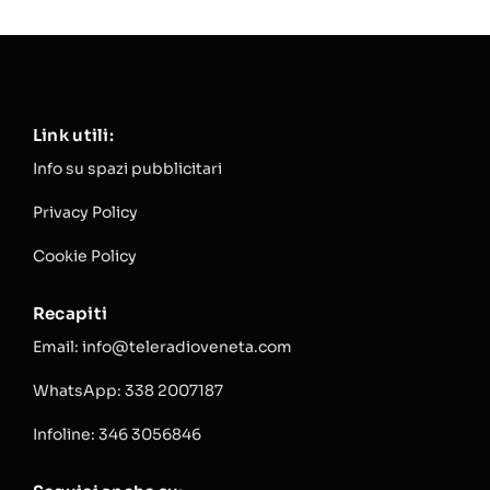
Link utili:
Info su spazi pubblicitari
Privacy Policy
Cookie Policy
Recapiti
Email: info@teleradioveneta.com
WhatsApp: 338 2007187
Infoline: 346 3056846