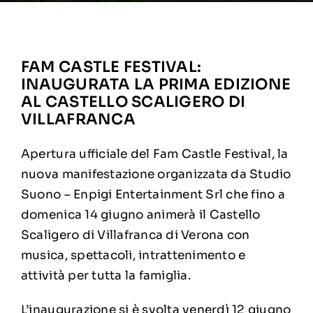
FAM CASTLE FESTIVAL:
INAUGURATA LA PRIMA EDIZIONE
AL CASTELLO SCALIGERO DI
VILLAFRANCA
Apertura ufficiale del Fam Castle Festival, la
nuova manifestazione organizzata da Studio
Suono – Enpigi Entertainment Srl che fino a
domenica 14 giugno animerà il Castello
Scaligero di Villafranca di Verona con
musica, spettacoli, intrattenimento e
attività per tutta la famiglia.
L’inaugurazione si è svolta venerdì 12 giugno