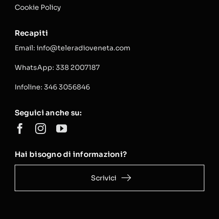
Cookie Policy
Recapiti
Email: info@teleradioveneta.com
WhatsApp: 338 2007187
Infoline: 346 3056846
Seguici anche su:
Hai bisogno di informazioni?
Scrivici