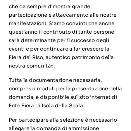
che da sempre dimostra grande
partecipazione e attaccamento alle nostre
manifestazioni. Siamo convinti che anche
quest’anno il contributo di tante persone
sarà determinante per il successo degli
eventi e per continuare a far crescere la
Fiera del Riso, autentico patrimonio della
nostra comunità».
Tutta la documentazione necessaria,
compresi i moduli per la presentazione della
domanda, è disponibile sul sito internet di
Ente Fiera di Isola della Scala.
Per partecipare alla selezione è necessario
allegare la domanda di ammissione