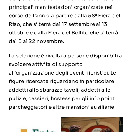
principali manifestazioni organizzate nel
corso dell’anno, a partire dalla 58ª Fiera del
Riso, che si terrà dal 17 settembre al 13
ottobre e dalla Fiera del Bollito che si terrà
dal 6 al 22 novembre.
La selezione è rivolta a persone disponibili a
svolgere attività di supporto
all’organizzazione degli eventi fieristici. Le
figure ricercate riguardano in particolare
addetti allo sbarazzo tavoli, addetti alle
pulizie, cassieri, hostess per gli info point,
parcheggiatori e altre mansioni ausiliarie.