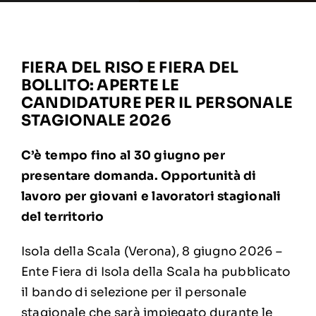
FIERA DEL RISO E FIERA DEL
BOLLITO: APERTE LE
CANDIDATURE PER IL PERSONALE
STAGIONALE 2026
C’è tempo fino al 30 giugno per
presentare domanda. Opportunità di
lavoro per giovani e lavoratori stagionali
del territorio
Isola della Scala (Verona), 8 giugno 2026 –
Ente Fiera di Isola della Scala ha pubblicato
il bando di selezione per il personale
stagionale che sarà impiegato durante le