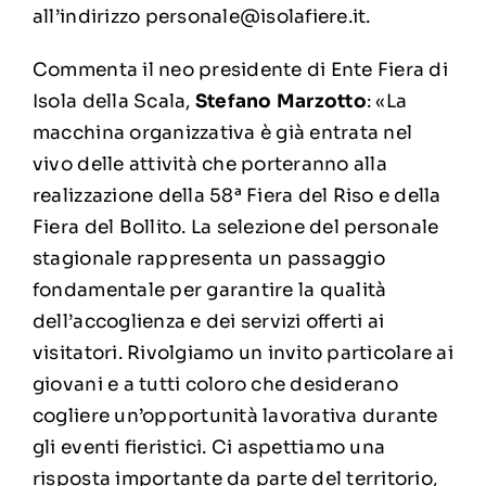
all’indirizzo
personale@isolafiere.it
.
Commenta il neo presidente di Ente Fiera di
Isola della Scala,
Stefano Marzotto
: «La
macchina organizzativa è già entrata nel
vivo delle attività che porteranno alla
realizzazione della 58ª Fiera del Riso e della
Fiera del Bollito. La selezione del personale
stagionale rappresenta un passaggio
fondamentale per garantire la qualità
dell’accoglienza e dei servizi offerti ai
visitatori. Rivolgiamo un invito particolare ai
giovani e a tutti coloro che desiderano
cogliere un’opportunità lavorativa durante
gli eventi fieristici. Ci aspettiamo una
risposta importante da parte del territorio,