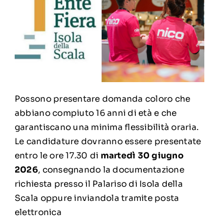
Possono presentare domanda coloro che
abbiano compiuto 16 anni di età e che
garantiscano una minima flessibilità oraria.
Le candidature dovranno essere presentate
entro le ore 17.30 di
martedì 30 giugno
2026
, consegnando la documentazione
richiesta presso il Palariso di Isola della
Scala oppure inviandola tramite posta
elettronica