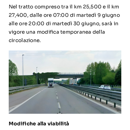
Nel tratto compreso tra il km 25,500 e il km
27,400, dalle ore 07:00 di martedì 9 giugno
alle ore 20:00 di martedì 30 giugno, sarà in
vigore una modifica temporanea della
circolazione.
Modifiche alla viabilità