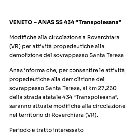
VENETO – ANAS SS 434 “Transpolesana”
Modifiche alla circolazione a Roverchiara
(VR) per attività propedeutiche alla
demolizione del sovrappasso Santa Teresa
Anas informa che, per consentire le attività
propedeutiche alla demolizione del
sovrappasso Santa Teresa, al km 27,260
della strada statale 434 “Transpolesana”,
saranno attuate modifiche alla circolazione
nel territorio di Roverchiara (VR).
Periodo e tratto interessato