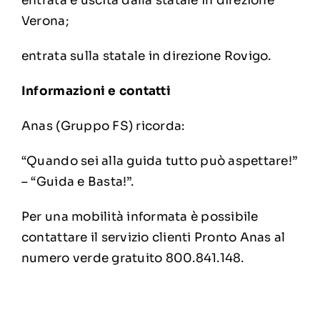
entrata e uscita dalla statale in direzione
Verona;
entrata sulla statale in direzione Rovigo.
Informazioni e contatti
Anas (Gruppo FS) ricorda:
“Quando sei alla guida tutto può aspettare!”
– “Guida e Basta!”.
Per una mobilità informata è possibile
contattare il servizio clienti Pronto Anas al
numero verde gratuito 800.841.148.