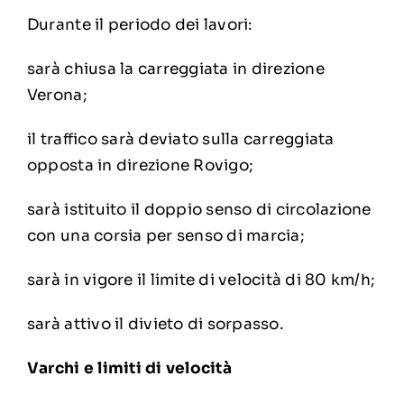
Durante il periodo dei lavori:
sarà chiusa la carreggiata in direzione
Verona;
il traffico sarà deviato sulla carreggiata
opposta in direzione Rovigo;
sarà istituito il doppio senso di circolazione
con una corsia per senso di marcia;
sarà in vigore il limite di velocità di 80 km/h;
sarà attivo il divieto di sorpasso.
Varchi e limiti di velocità