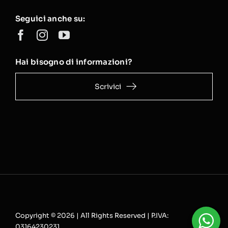
Seguici anche su:
Hai bisogno di informazioni?
Scrivici
Copyright © 2026 | All Rights Reserved | P.IVA:
03164230231