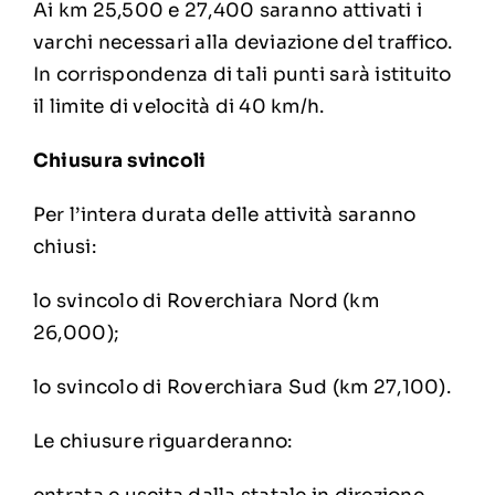
Ai km 25,500 e 27,400 saranno attivati i
varchi necessari alla deviazione del traffico.
In corrispondenza di tali punti sarà istituito
il limite di velocità di 40 km/h.
Chiusura svincoli
Per l’intera durata delle attività saranno
chiusi:
lo svincolo di Roverchiara Nord (km
26,000);
lo svincolo di Roverchiara Sud (km 27,100).
Le chiusure riguarderanno: