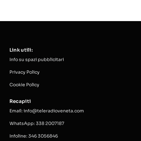
Link utili:
Info su spazi pubblicitari
Privacy Policy
Cookie Policy
Recapiti
Email: info@teleradioveneta.com
WhatsApp: 338 2007187
Infoline: 346 3056846