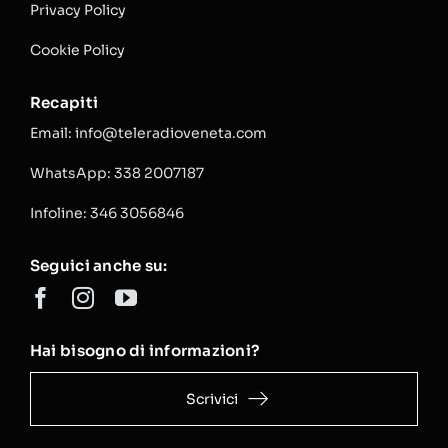
Privacy Policy
Cookie Policy
Recapiti
Email: info@teleradioveneta.com
WhatsApp: 338 2007187
Infoline: 346 3056846
Seguici anche su:
Hai bisogno di informazioni?
Scrivici