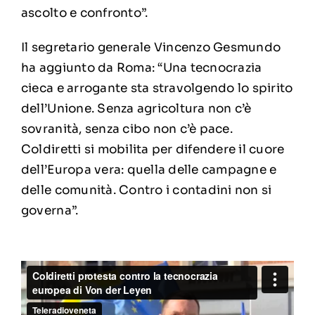
ascolto e confronto”.
Il segretario generale Vincenzo Gesmundo
ha aggiunto da Roma: “Una tecnocrazia
cieca e arrogante sta stravolgendo lo spirito
dell’Unione. Senza agricoltura non c’è
sovranità, senza cibo non c’è pace.
Coldiretti si mobilita per difendere il cuore
dell’Europa vera: quella delle campagne e
delle comunità. Contro i contadini non si
governa”.