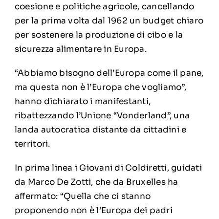
coesione e politiche agricole, cancellando
per la prima volta dal 1962 un budget chiaro
per sostenere la produzione di cibo e la
sicurezza alimentare in Europa.
“Abbiamo bisogno dell’Europa come il pane,
ma questa non è l’Europa che vogliamo”,
hanno dichiarato i manifestanti,
ribattezzando l’Unione “Vonderland”, una
landa autocratica distante da cittadini e
territori.
In prima linea i Giovani di Coldiretti, guidati
da Marco De Zotti, che da Bruxelles ha
affermato: “Quella che ci stanno
proponendo non è l’Europa dei padri