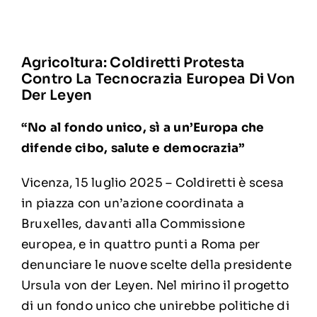
Agricoltura: Coldiretti Protesta
Contro La Tecnocrazia Europea Di Von
Der Leyen
“No al fondo unico, sì a un’Europa che
difende cibo, salute e democrazia”
Vicenza, 15 luglio 2025 – Coldiretti è scesa
in piazza con un’azione coordinata a
Bruxelles, davanti alla Commissione
europea, e in quattro punti a Roma per
denunciare le nuove scelte della presidente
Ursula von der Leyen. Nel mirino il progetto
di un fondo unico che unirebbe politiche di