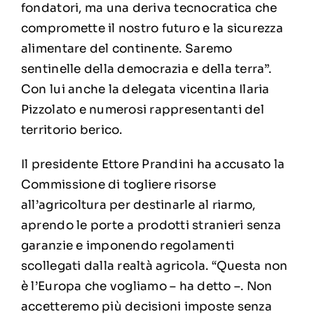
fondatori, ma una deriva tecnocratica che
compromette il nostro futuro e la sicurezza
alimentare del continente. Saremo
sentinelle della democrazia e della terra”.
Con lui anche la delegata vicentina Ilaria
Pizzolato e numerosi rappresentanti del
territorio berico.
Il presidente Ettore Prandini ha accusato la
Commissione di togliere risorse
all’agricoltura per destinarle al riarmo,
aprendo le porte a prodotti stranieri senza
garanzie e imponendo regolamenti
scollegati dalla realtà agricola. “Questa non
è l’Europa che vogliamo – ha detto –. Non
accetteremo più decisioni imposte senza