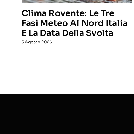
Clima Rovente: Le Tre
Fasi Meteo Al Nord Italia
E La Data Della Svolta
5 Agosto 2026