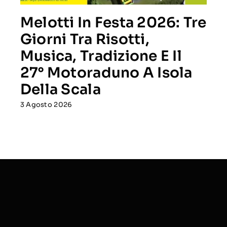
Melotti In Festa 2026: Tre
Giorni Tra Risotti,
Musica, Tradizione E Il
27° Motoraduno A Isola
Della Scala
3 Agosto 2026