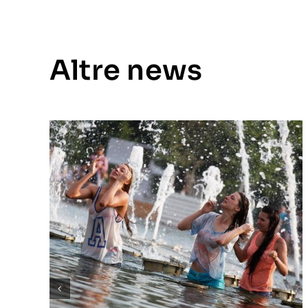
Altre news