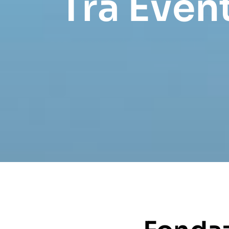
Tra Event