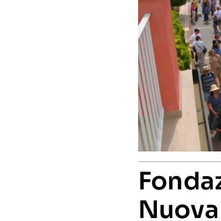
Fondaz
Nuova 