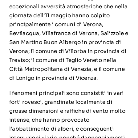
eccezionali avversità atmosferiche che nella
giornata dell’11 maggio hanno colpito
principalmente i comuni di Verona,
Bevilacqua, Villafranca di Verona, Salizzole e
San Martino Buon Albergo in provincia di
Verona; il comune di Villorba in provincia di
Treviso; il comune di Teglio Veneto nella
Città Metropolitana di Venezia, e il comune
di Lonigo in provincia di Vicenza.
I fenomeni principali sono consistiti in vari
forti rovesci, grandinate localmente di
grosse dimensioni e raffiche di vento molto
intense, che hanno provocato
l’abbattimento di alberi, e conseguenti
interruzioni viarie, nonché danneggiamenti