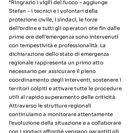
“Ringrazio i vigili del fuoco – aggiunge
Stefan – i tecnici e i volontari della
protezione civile, i sindaci, le forze
dell’ordine e tutti gli operatori che fin dalle
prime ore dell’emergenza sono intervenuti
con tempestività e professionalità. La
dichiarazione dello stato di emergenza
regionale rappresenta un primo atto
necessario per assicurare il pieno
coordinamento degli interventi, sostenere i
territori colpiti e attivare tutte le procedure
utili al rapido superamento delle criticità.
Attraverso le strutture regionali
continuiamo a monitorare attentamente
l’evoluzione della situazione e a collaborare
con i sindaci affinché vengano garantiti gli