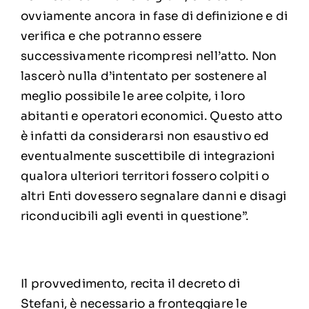
ovviamente ancora in fase di definizione e di
verifica e che potranno essere
successivamente ricompresi nell’atto. Non
lascerò nulla d’intentato per sostenere al
meglio possibile le aree colpite, i loro
abitanti e operatori economici. Questo atto
è infatti da considerarsi non esaustivo ed
eventualmente suscettibile di integrazioni
qualora ulteriori territori fossero colpiti o
altri Enti dovessero segnalare danni e disagi
riconducibili agli eventi in questione”.
Il provvedimento, recita il decreto di
Stefani, è necessario a fronteggiare le