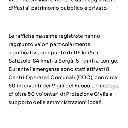
diffusi al patrimonio pubblico e privato.
Le raffiche massime registrate hanno
raggiunto valori particolarmente
significativi, con punte di 116 km/h a
Salizzole, 84 km/h a Sorgà, 81 km/h a Lonigo.
Durante l’emergenza sono stati attivati 8
Centri Operativi Comunali (COC), con circa
60 interventi dei Vigili del Fuoco e l’impiego
di oltre 50 volontari di Protezione Civile a
supporto delle amministrazioni locali.