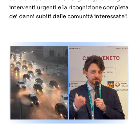
interventi urgenti e la ricognizione completa
dei danni subiti dalle comunità interessate”.