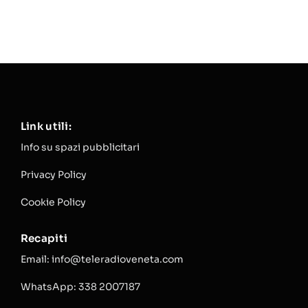
Link utili:
Info su spazi pubblicitari
Privacy Policy
Cookie Policy
Recapiti
Email: info@teleradioveneta.com
WhatsApp: 338 2007187