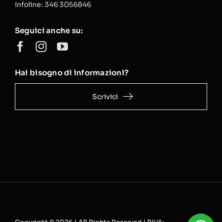
Infoline: 346 3056846
Seguici anche su:
Hai bisogno di informazioni?
Scrivici