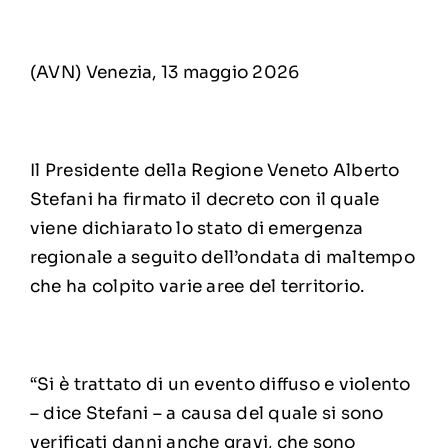
(AVN) Venezia, 13 maggio 2026
Il Presidente della Regione Veneto Alberto
Stefani ha firmato il decreto con il quale
viene dichiarato lo stato di emergenza
regionale a seguito dell’ondata di maltempo
che ha colpito varie aree del territorio.
“Si è trattato di un evento diffuso e violento
– dice Stefani – a causa del quale si sono
verificati danni anche gravi, che sono