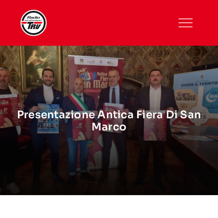
Skip
to
content
Presentazione Antica Fiera Di San
Marco