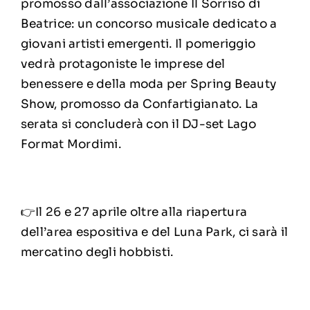
promosso dall’associazione Il Sorriso di
Beatrice: un concorso musicale dedicato a
giovani artisti emergenti. Il pomeriggio
vedrà protagoniste le imprese del
benessere e della moda per Spring Beauty
Show, promosso da Confartigianato. La
serata si concluderà con il DJ-set Lago
Format Mordimi.
👉Il 26 e 27 aprile oltre alla riapertura
dell’area espositiva e del Luna Park, ci sarà il
mercatino degli hobbisti.