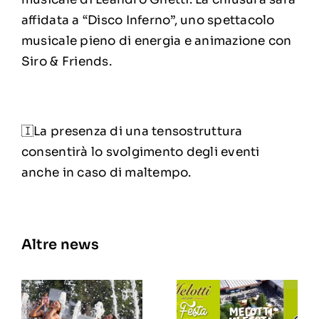
affidata a “Disco Inferno”, uno spettacolo
musicale pieno di energia e animazione con
Siro & Friends.
🇮La presenza di una tensostruttura
consentirà lo svolgimento degli eventi
anche in caso di maltempo.
Altre news