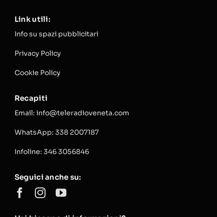
Link utili:
Info su spazi pubblicitari
Privacy Policy
Cookie Policy
Recapiti
Email: info@teleradioveneta.com
WhatsApp: 338 2007187
Infoline: 346 3056846
Seguici anche su: