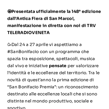
🤩Presentata ufficialmente la 148° edizione
dall’Antica Fiera di San Marco!,
manifestazione in diretta con noi di TRV
TELERADIOVENETA
🥳Dal 24 a 27 aprile vi aspettiamo a
#SanBonifacio con un programma che
spazia tra esposizione, spettacoli, musica
dal vivo e iniziative
pensate
per valorizzare
l’identità e le eccellenze del territorio. Tra le
novità di quest’anno la prima edizione di
“San Bonifacio Premia”: un riconoscimento
destinato alle eccellenze locali che si sono
distinte nel mondo produttivo, sociale e
sportivo.