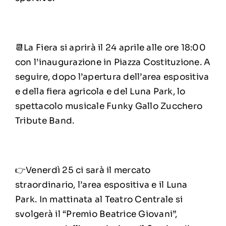
📆La Fiera si aprirà il 24 aprile alle ore 18:00
con l’inaugurazione in Piazza Costituzione. A
seguire, dopo l’apertura dell’area espositiva
e della fiera agricola e del Luna Park, lo
spettacolo musicale Funky Gallo Zucchero
Tribute Band.
👉Venerdì 25 ci sarà il mercato
straordinario, l’area espositiva e il Luna
Park. In mattinata al Teatro Centrale si
svolgerà il “Premio Beatrice Giovani”,