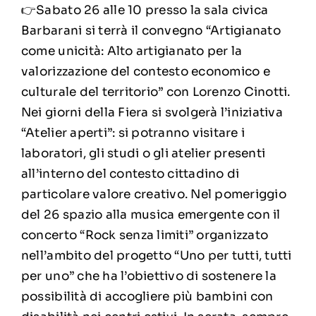
👉Sabato 26 alle 10 presso la sala civica
Barbarani si terrà il convegno “Artigianato
come unicità: Alto artigianato per la
valorizzazione del contesto economico e
culturale del territorio” con Lorenzo Cinotti.
Nei giorni della Fiera si svolgerà l’iniziativa
“Atelier aperti”: si potranno visitare i
laboratori, gli studi o gli atelier presenti
all’interno del contesto cittadino di
particolare valore creativo. Nel pomeriggio
del 26 spazio alla musica emergente con il
concerto “Rock senza limiti” organizzato
nell’ambito del progetto “Uno per tutti, tutti
per uno” che ha l’obiettivo di sostenere la
possibilità di accogliere più bambini con