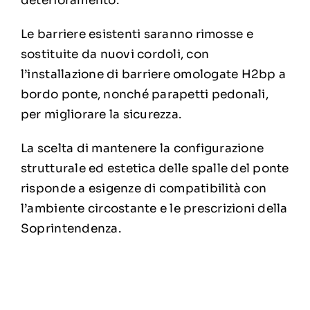
deterioramento.
Le barriere esistenti saranno rimosse e
sostituite da nuovi cordoli, con
l’installazione di barriere omologate H2bp a
bordo ponte, nonché parapetti pedonali,
per migliorare la sicurezza.
La scelta di mantenere la configurazione
strutturale ed estetica delle spalle del ponte
risponde a esigenze di compatibilità con
l’ambiente circostante e le prescrizioni della
Soprintendenza.