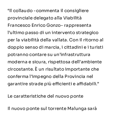
“Il collaudo -commenta il consigliere
provinciale delegato alla Viabilità
Francesco Enrico Gonzo- rappresenta
l’ultimo passo di un intervento strategico
per la viabilità della vallata. Con il ritorno al
doppio senso di marcia, i cittadini e i turisti
potranno contare su un’infrastruttura
moderna e sicura, rispettosa dell’ambiente
circostante. È un risultato importante che
conferma l’impegno della Provincia nel
garantire strade più efficienti e affidabili.”
Le caratteristiche del nuovo ponte
Il nuovo ponte sul torrente Malunga sarà