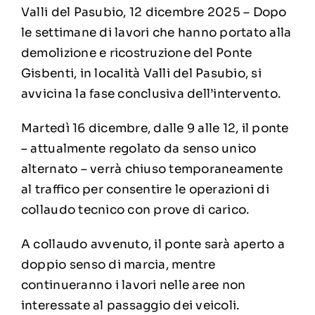
Valli del Pasubio, 12 dicembre 2025 – Dopo
le settimane di lavori che hanno portato alla
demolizione e ricostruzione del Ponte
Gisbenti, in località Valli del Pasubio, si
avvicina la fase conclusiva dell’intervento.
Martedì 16 dicembre, dalle 9 alle 12, il ponte
– attualmente regolato da senso unico
alternato – verrà chiuso temporaneamente
al traffico per consentire le operazioni di
collaudo tecnico con prove di carico.
A collaudo avvenuto, il ponte sarà aperto a
doppio senso di marcia, mentre
continueranno i lavori nelle aree non
interessate al passaggio dei veicoli.