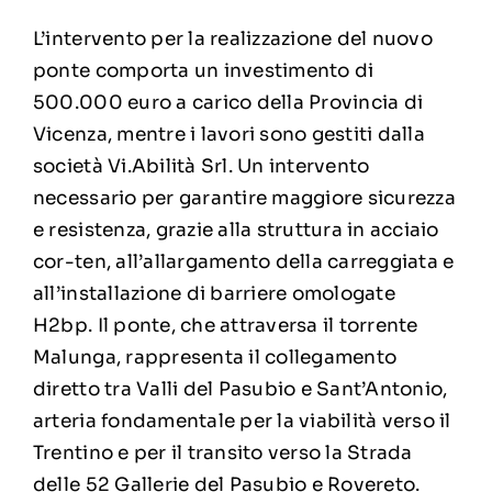
L’intervento per la realizzazione del nuovo
ponte comporta un investimento di
500.000 euro a carico della Provincia di
Vicenza, mentre i lavori sono gestiti dalla
società Vi.Abilità Srl. Un intervento
necessario per garantire maggiore sicurezza
e resistenza, grazie alla struttura in acciaio
cor-ten, all’allargamento della carreggiata e
all’installazione di barriere omologate
H2bp. Il ponte, che attraversa il torrente
Malunga, rappresenta il collegamento
diretto tra Valli del Pasubio e Sant’Antonio,
arteria fondamentale per la viabilità verso il
Trentino e per il transito verso la Strada
delle 52 Gallerie del Pasubio e Rovereto.