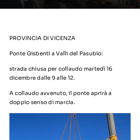
PROVINCIA DI VICENZA
Ponte Gisbenti a Valli del Pasubio:
strada chiusa per collaudo martedì 16
dicembre dalle 9 alle 12.
A collaudo avvenuto, il ponte aprirà a
doppio senso di marcia.