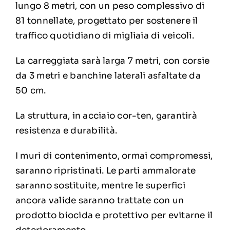
lungo 8 metri, con un peso complessivo di
81 tonnellate, progettato per sostenere il
traffico quotidiano di migliaia di veicoli.
La carreggiata sarà larga 7 metri, con corsie
da 3 metri e banchine laterali asfaltate da
50 cm.
La struttura, in acciaio cor-ten, garantirà
resistenza e durabilità.
I muri di contenimento, ormai compromessi,
saranno ripristinati. Le parti ammalorate
saranno sostituite, mentre le superfici
ancora valide saranno trattate con un
prodotto biocida e protettivo per evitarne il