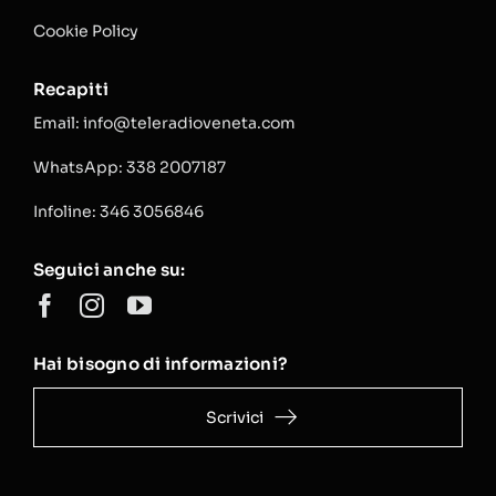
Cookie Policy
Recapiti
Email: info@teleradioveneta.com
WhatsApp: 338 2007187
Infoline: 346 3056846
Seguici anche su:
Hai bisogno di informazioni?
Scrivici