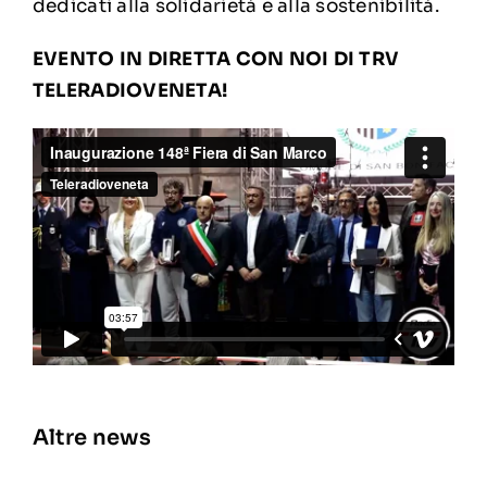
dedicati alla solidarietà e alla sostenibilità.
EVENTO IN DIRETTA CON NOI DI TRV
TELERADIOVENETA!
Altre news