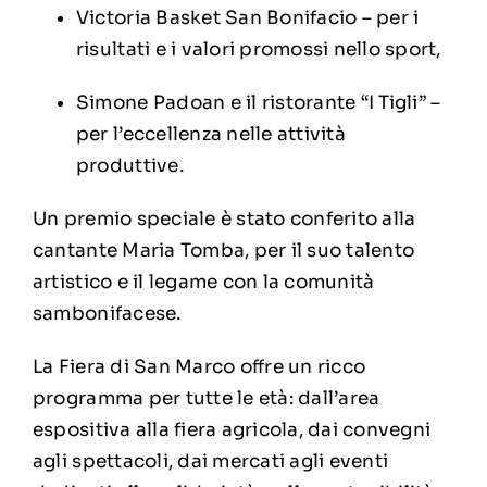
Victoria Basket San Bonifacio – per i
risultati e i valori promossi nello sport,
Simone Padoan e il ristorante “I Tigli” –
per l’eccellenza nelle attività
produttive.
Un premio speciale è stato conferito alla
cantante Maria Tomba, per il suo talento
artistico e il legame con la comunità
sambonifacese.
La Fiera di San Marco offre un ricco
programma per tutte le età: dall’area
espositiva alla fiera agricola, dai convegni
agli spettacoli, dai mercati agli eventi