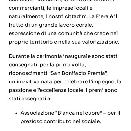
commercianti, le imprese locali e,
naturalmente, i nostri cittadini. La Fiera è il
frutto di un grande lavoro corale,
espressione di una comunità che crede nel
proprio territorio e nella sua valorizzazione.
Durante la cerimonia inaugurale sono stati
consegnati, per la prima volta, i
riconoscimenti “San Bonifacio Premia”,
un’iniziativa nata per celebrare l’impegno, la
passione e l’eccellenza locale. I premi sono
stati assegnati a:
Associazione “Bianca nel cuore” – per il
prezioso contributo nel sociale,