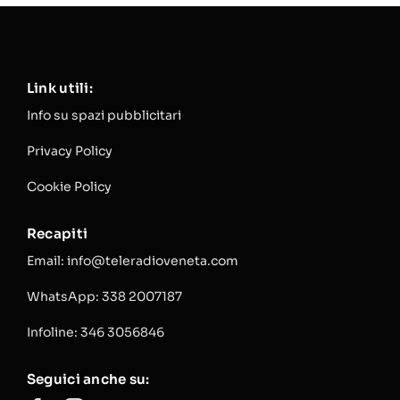
Link utili:
Info su spazi pubblicitari
Privacy Policy
Cookie Policy
Recapiti
Email: info@teleradioveneta.com
WhatsApp: 338 2007187
Infoline: 346 3056846
Seguici anche su: