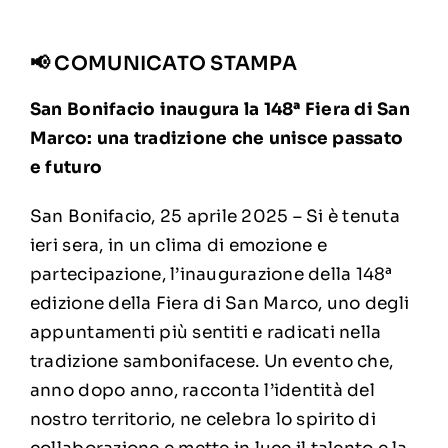
📢 COMUNICATO STAMPA
San Bonifacio inaugura la 148ª Fiera di San
Marco: una tradizione che unisce passato
e futuro
San Bonifacio, 25 aprile 2025 –
Si è tenuta
ieri sera, in un clima di emozione e
partecipazione, l’inaugurazione della 148ª
edizione della Fiera di San Marco, uno degli
appuntamenti più sentiti e radicati nella
tradizione sambonifacese. Un evento che,
anno dopo anno, racconta l’identità del
nostro territorio, ne celebra lo spirito di