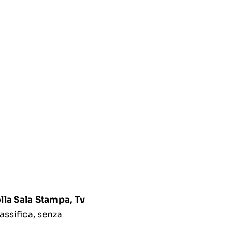
ella Sala Stampa, Tv
assifica, senza