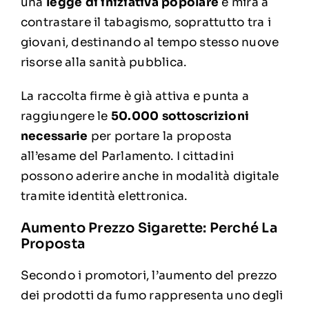
una
legge di iniziativa popolare
e mira a
contrastare il tabagismo, soprattutto tra i
giovani, destinando al tempo stesso nuove
risorse alla sanità pubblica.
La raccolta firme è già attiva e punta a
raggiungere le
50.000 sottoscrizioni
necessarie
per portare la proposta
all’esame del Parlamento. I cittadini
possono aderire anche in modalità digitale
tramite identità elettronica.
Aumento Prezzo Sigarette: Perché La
Proposta
Secondo i promotori, l’aumento del prezzo
dei prodotti da fumo rappresenta uno degli