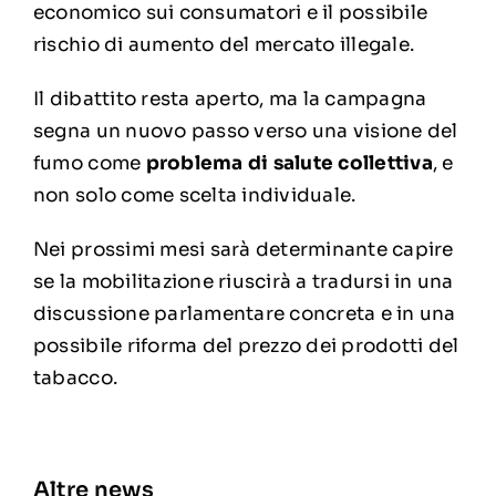
economico sui consumatori e il possibile
rischio di aumento del mercato illegale.
Il dibattito resta aperto, ma la campagna
segna un nuovo passo verso una visione del
fumo come
problema di salute collettiva
, e
non solo come scelta individuale.
Nei prossimi mesi sarà determinante capire
se la mobilitazione riuscirà a tradursi in una
discussione parlamentare concreta e in una
possibile riforma del prezzo dei prodotti del
tabacco.
Altre news