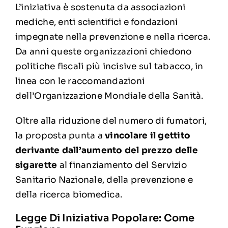
L’iniziativa è sostenuta da associazioni
mediche, enti scientifici e fondazioni
impegnate nella prevenzione e nella ricerca.
Da anni queste organizzazioni chiedono
politiche fiscali più incisive sul tabacco, in
linea con le raccomandazioni
dell’Organizzazione Mondiale della Sanità.
Oltre alla riduzione del numero di fumatori,
la proposta punta a
vincolare il gettito
derivante dall’aumento del prezzo delle
sigarette
al finanziamento del Servizio
Sanitario Nazionale, della prevenzione e
della ricerca biomedica.
Legge Di Iniziativa Popolare: Come