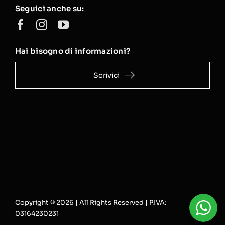
Seguici anche su:
Hai bisogno di informazioni?
Scrivici
Copyright © 2026 | All Rights Reserved | P.IVA:
03164230231