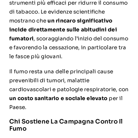
strumenti più efficaci per ridurre il consumo
di tabacco. Le evidenze scientifiche
mostrano che
un rincaro significativo
incide direttamente sulle abitudini dei
fumatori
, scoraggiando l’inizio del consumo
e favorendo la cessazione, in particolare tra
le fasce più giovani.
Il fumo resta una delle principali cause
prevenibili di tumori, malattie
cardiovascolari e patologie respiratorie, con
un costo sanitario e sociale elevato
per il
Paese.
Chi Sostiene La Campagna Contro Il
Fumo