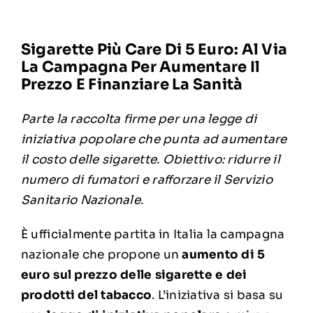
Sigarette Più Care Di 5 Euro: Al Via
La Campagna Per Aumentare Il
Prezzo E Finanziare La Sanità
Parte la raccolta firme per una legge di
iniziativa popolare che punta ad aumentare
il costo delle sigarette. Obiettivo: ridurre il
numero di fumatori e rafforzare il Servizio
Sanitario Nazionale.
È ufficialmente partita in Italia la campagna
nazionale che propone un
aumento di 5
euro sul prezzo delle sigarette e dei
prodotti del tabacco
. L’iniziativa si basa su