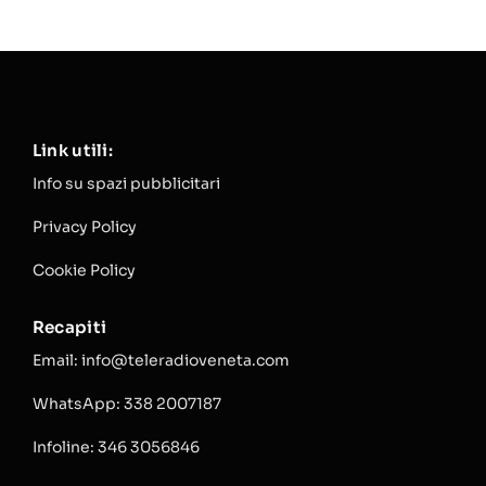
Link utili:
Info su spazi pubblicitari
Privacy Policy
Cookie Policy
Recapiti
Email: info@teleradioveneta.com
WhatsApp: 338 2007187
Infoline: 346 3056846