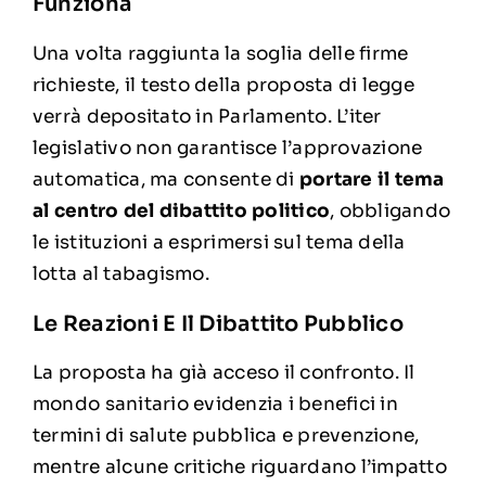
Funziona
Una volta raggiunta la soglia delle firme
richieste, il testo della proposta di legge
verrà depositato in Parlamento. L’iter
legislativo non garantisce l’approvazione
automatica, ma consente di
portare il tema
al centro del dibattito politico
, obbligando
le istituzioni a esprimersi sul tema della
lotta al tabagismo.
Le Reazioni E Il Dibattito Pubblico
La proposta ha già acceso il confronto. Il
mondo sanitario evidenzia i benefici in
termini di salute pubblica e prevenzione,
mentre alcune critiche riguardano l’impatto