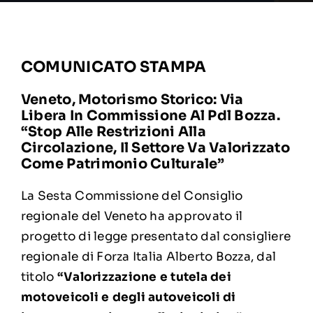
COMUNICATO STAMPA
Veneto, Motorismo Storico: Via
Libera In Commissione Al Pdl Bozza.
“Stop Alle Restrizioni Alla
Circolazione, Il Settore Va Valorizzato
Come Patrimonio Culturale”
La Sesta Commissione del Consiglio
regionale del Veneto ha approvato il
progetto di legge presentato dal consigliere
regionale di Forza Italia
Alberto Bozza
, dal
titolo
“Valorizzazione e tutela dei
motoveicoli e degli autoveicoli di