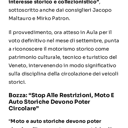
interesse storico e collezionistico”
,
sottoscritto anche dai consiglieri Jacopo
Maltauro e Mirko Patron.
Il provvedimento, ora atteso in Aula per il
voto definitivo nel mese di settembre, punta
a riconoscere il motorismo storico come
patrimonio culturale, tecnico e turistico del
Veneto, intervenendo in modo significativo
sulla disciplina della circolazione dei veicoli
storici.
Bozza: “Stop Alle Restrizioni, Moto E
Auto Storiche Devono Poter
Circolare”
“
Moto e auto storiche devono poter