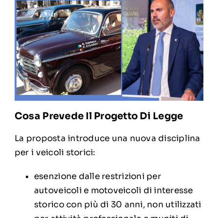
Cosa Prevede Il Progetto Di Legge
La proposta introduce una nuova disciplina
per i veicoli storici:
esenzione dalle restrizioni per
autoveicoli e motoveicoli di interesse
storico con più di 30 anni, non utilizzati