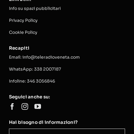
Info su spazi pubblicitari
Privacy Policy
Cookie Policy
Recapiti
Email: info@teleradioveneta.com
WhatsApp: 338 2007187
Infoline: 346 3056846
Seguici anche su:
Hai bisogno di informazioni?