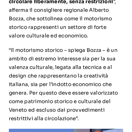
circolare liberamente, senza restrizioni
”,
afferma il consigliere regionale
Alberto
Bozza
, che sottolinea come il motorismo
storico rappresenti un settore di forte
valore culturale ed economico.
“Il motorismo storico – spiega Bozza – è un
ambito di estremo interesse sia per la sua
valenza culturale, legata alla tecnica e al
design che rappresentano la creatività
italiana, sia per l’indotto economico che
genera. Per questo deve essere valorizzato
come patrimonio storico e culturale del
Veneto ed escluso dai provvedimenti
restrittivi alla circolazione”.