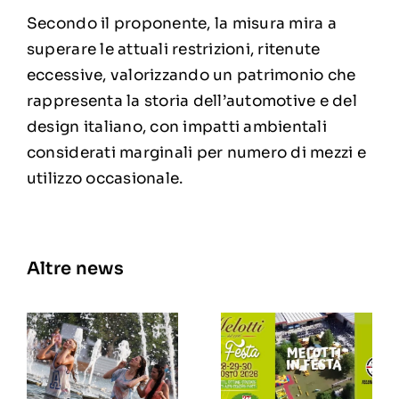
Secondo il proponente, la misura mira a
superare le attuali restrizioni, ritenute
eccessive, valorizzando un patrimonio che
rappresenta la storia dell’automotive e del
design italiano, con impatti ambientali
considerati marginali per numero di mezzi e
utilizzo occasionale.
Altre news