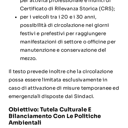
per attività professionale e muniti di
Certificato di Rilevanza Storica (CRS);
per i veicoli tra i 20 e i 30 anni,
possibilità di circolazione nei giorni
festivi e prefestivi per raggiungere
manifestazioni di settore o officine per
manutenzione e conservazione del
mezzo.
Il testo prevede inoltre che la circolazione
possa essere limitata esclusivamente in
caso di attivazione di misure temporanee ed
emergenziali disposte dai Sindaci.
Obiettivo: Tutela Culturale E
Bilanciamento Con Le Politiche
Ambientali