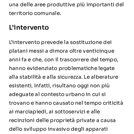
una delle aree produttive più importanti del
territorio comunale.
L’intervento
L’intervento prevede la sostituzione dei
platani messi a dimora oltre venticinque
anni fa e che, con il trascorrere del tempo,
hanno evidenziato problematiche legate
alla stabilità e alla sicurezza. Le alberature
esistenti, infatti, risultano oggi non più
adeguate al contesto urbano in cui si
trovano e hanno causato nel tempo criticità
ai marciapiedi, ai sottoservizi e alle
recinzioni delle proprietà private a causa
dello sviluppo invasivo degli apparati