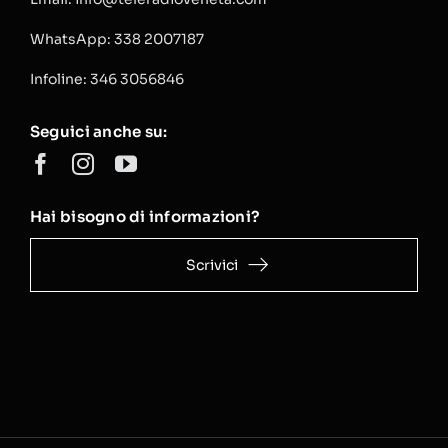
WhatsApp: 338 2007187
Infoline: 346 3056846
Seguici anche su:
Hai bisogno di informazioni?
Scrivici