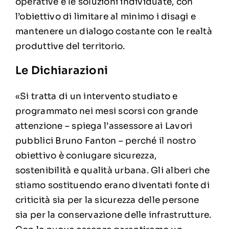
operative e le soluzioni individuate, con
l’obiettivo di limitare al minimo i disagi e
mantenere un dialogo costante con le realtà
produttive del territorio.
Le Dichiarazioni
«Si tratta di un intervento studiato e
programmato nei mesi scorsi con grande
attenzione – spiega l’assessore ai Lavori
pubblici Bruno Fanton – perché il nostro
obiettivo è coniugare sicurezza,
sostenibilità e qualità urbana. Gli alberi che
stiamo sostituendo erano diventati fonte di
criticità sia per la sicurezza delle persone
sia per la conservazione delle infrastrutture.