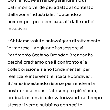
Con le nuove essenze garantiremo un
patrimonio verde più adatto al contesto
della zona industriale, riducendo al
contempo i problemi causati dalle radici
invasive».
«Abbiamo voluto coinvolgere direttamente
le imprese – aggiunge l’assessore al
Patrimonio Stefano Brendag Brendaglia –
perché crediamo che il confronto e la
collaborazione siano fondamentali per
realizzare interventi efficaci e condivisi.
Stiamo investendo risorse per rendere la
nostra zona industriale sempre più sicura,
ordinata e funzionale, valorizzando al tempo
stesso il verde pubblico con scelte