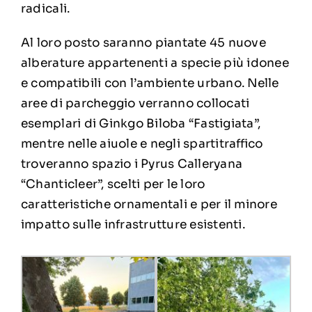
radicali.
Al loro posto saranno piantate 45 nuove
alberature appartenenti a specie più idonee
e compatibili con l’ambiente urbano. Nelle
aree di parcheggio verranno collocati
esemplari di Ginkgo Biloba “Fastigiata”,
mentre nelle aiuole e negli spartitraffico
troveranno spazio i Pyrus Calleryana
“Chanticleer”, scelti per le loro
caratteristiche ornamentali e per il minore
impatto sulle infrastrutture esistenti.