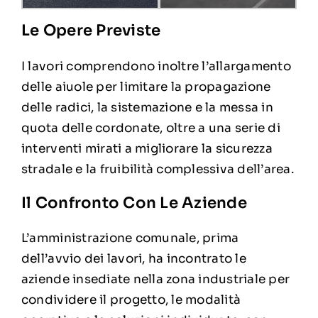
Le Opere Previste
I lavori comprendono inoltre l’allargamento
delle aiuole per limitare la propagazione
delle radici, la sistemazione e la messa in
quota delle cordonate, oltre a una serie di
interventi mirati a migliorare la sicurezza
stradale e la fruibilità complessiva dell’area.
Il Confronto Con Le Aziende
L’amministrazione comunale, prima
dell’avvio dei lavori, ha incontrato le
aziende insediate nella zona industriale per
condividere il progetto, le modalità