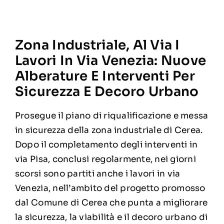
Zona Industriale, Al Via I
Lavori In Via Venezia: Nuove
Alberature E Interventi Per
Sicurezza E Decoro Urbano
Prosegue il piano di riqualificazione e messa
in sicurezza della zona industriale di Cerea.
Dopo il completamento degli interventi in
via Pisa, conclusi regolarmente, nei giorni
scorsi sono partiti anche i lavori in via
Venezia, nell’ambito del progetto promosso
dal Comune di Cerea che punta a migliorare
la sicurezza, la viabilità e il decoro urbano di